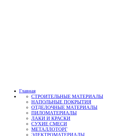
Главная
СТРОИТЕЛЬНЫЕ МАТЕРИАЛЫ
НАПОЛЬНЫЕ ПОКРЫТИЯ
ОТДЕЛОЧНЫЕ МАТЕРИАЛЫ
ПИЛОМАТЕРИАЛЫ
ЛАКИ И КРАСКИ
СУХИЕ СМЕСИ
МЕТАЛЛОТОРГ
ЭЛЕКТРОМАТЕРИАЛЫ