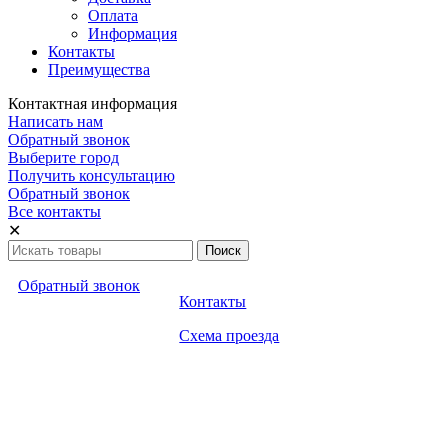
Оплата
Информация
Контакты
Преимущества
Контактная информация
Написать нам
Обратный звонок
Выберите город
Получить консультацию
Обратный звонок
Все контакты
✕
Обратный звонок
Контакты
Схема проезда