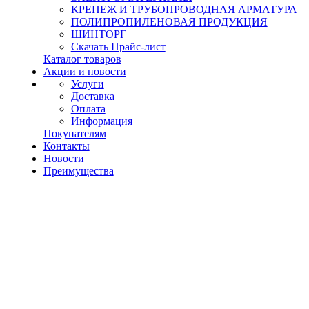
КРЕПЕЖ И ТРУБОПРОВОДНАЯ АРМАТУРА
ПОЛИПРОПИЛЕНОВАЯ ПРОДУКЦИЯ
ШИНТОРГ
Скачать Прайс-лист
Каталог товаров
Акции и новости
Услуги
Доставка
Оплата
Информация
Покупателям
Контакты
Новости
Преимущества