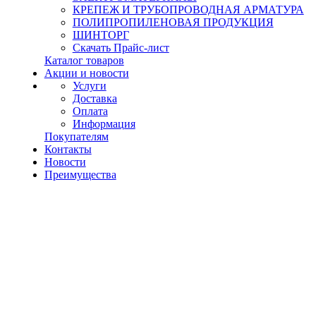
КРЕПЕЖ И ТРУБОПРОВОДНАЯ АРМАТУРА
ПОЛИПРОПИЛЕНОВАЯ ПРОДУКЦИЯ
ШИНТОРГ
Скачать Прайс-лист
Каталог товаров
Акции и новости
Услуги
Доставка
Оплата
Информация
Покупателям
Контакты
Новости
Преимущества