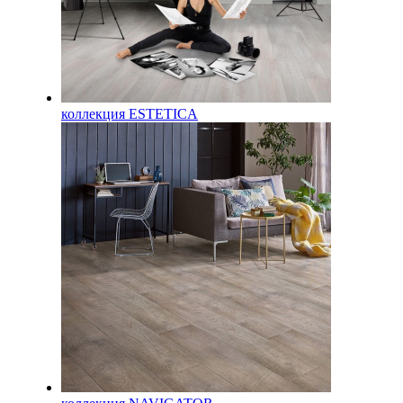
коллекция ESTETICA