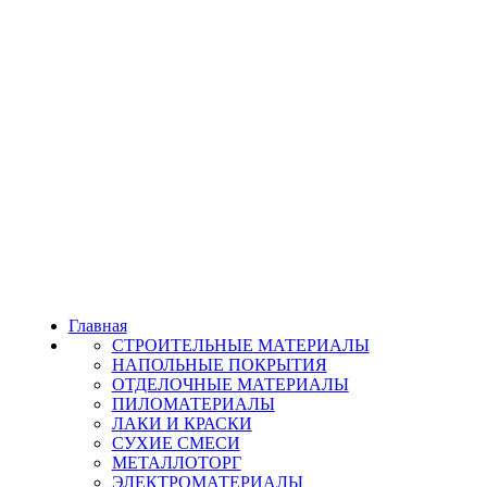
Главная
СТРОИТЕЛЬНЫЕ МАТЕРИАЛЫ
НАПОЛЬНЫЕ ПОКРЫТИЯ
ОТДЕЛОЧНЫЕ МАТЕРИАЛЫ
ПИЛОМАТЕРИАЛЫ
ЛАКИ И КРАСКИ
СУХИЕ СМЕСИ
МЕТАЛЛОТОРГ
ЭЛЕКТРОМАТЕРИАЛЫ