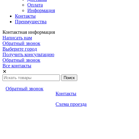
Оплата
Информация
Контакты
Преимущества
Контактная информация
Написать нам
Обратный звонок
Выберите город
Получить консультацию
Обратный звонок
Все контакты
✕
Обратный звонок
Контакты
Схема проезда