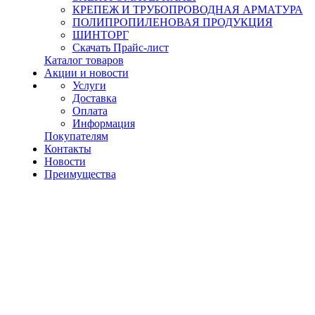
КРЕПЕЖ И ТРУБОПРОВОДНАЯ АРМАТУРА
ПОЛИПРОПИЛЕНОВАЯ ПРОДУКЦИЯ
ШИНТОРГ
Скачать Прайс-лист
Каталог товаров
Акции и новости
Услуги
Доставка
Оплата
Информация
Покупателям
Контакты
Новости
Преимущества