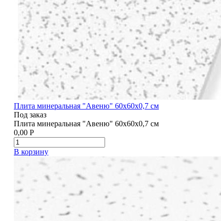
Плита минеральная "Авеню" 60х60х0,7 см
Под заказ
Плита минеральная "Авеню" 60х60х0,7 см
0,00
Р
В корзину