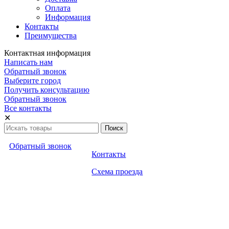
Оплата
Информация
Контакты
Преимущества
Контактная информация
Написать нам
Обратный звонок
Выберите город
Получить консультацию
Обратный звонок
Все контакты
✕
Обратный звонок
Контакты
Схема проезда