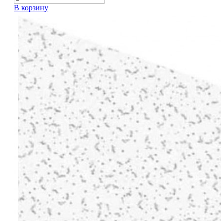
В корзину