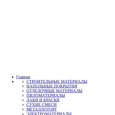
Главная
СТРОИТЕЛЬНЫЕ МАТЕРИАЛЫ
НАПОЛЬНЫЕ ПОКРЫТИЯ
ОТДЕЛОЧНЫЕ МАТЕРИАЛЫ
ПИЛОМАТЕРИАЛЫ
ЛАКИ И КРАСКИ
СУХИЕ СМЕСИ
МЕТАЛЛОТОРГ
ЭЛЕКТРОМАТЕРИАЛЫ