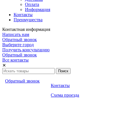
Оплата
Информация
Контакты
Преимущества
Контактная информация
Написать нам
Обратный звонок
Выберите город
Получить консультацию
Обратный звонок
Все контакты
✕
Обратный звонок
Контакты
Схема проезда