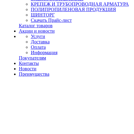
КРЕПЕЖ И ТРУБОПРОВОДНАЯ АРМАТУРА
ПОЛИПРОПИЛЕНОВАЯ ПРОДУКЦИЯ
ШИНТОРГ
Скачать Прайс-лист
Каталог товаров
Акции и новости
Услуги
Доставка
Оплата
Информация
Покупателям
Контакты
Новости
Преимущества