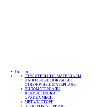
Главная
СТРОИТЕЛЬНЫЕ МАТЕРИАЛЫ
НАПОЛЬНЫЕ ПОКРЫТИЯ
ОТДЕЛОЧНЫЕ МАТЕРИАЛЫ
ПИЛОМАТЕРИАЛЫ
ЛАКИ И КРАСКИ
СУХИЕ СМЕСИ
МЕТАЛЛОТОРГ
ЭЛЕКТРОМАТЕРИАЛЫ