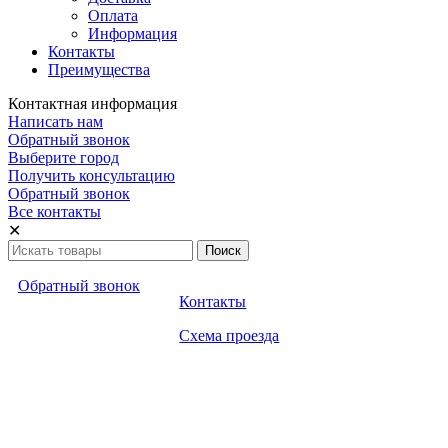
Оплата
Информация
Контакты
Преимущества
Контактная информация
Написать нам
Обратный звонок
Выберите город
Получить консультацию
Обратный звонок
Все контакты
✕
Обратный звонок
Контакты
Схема проезда