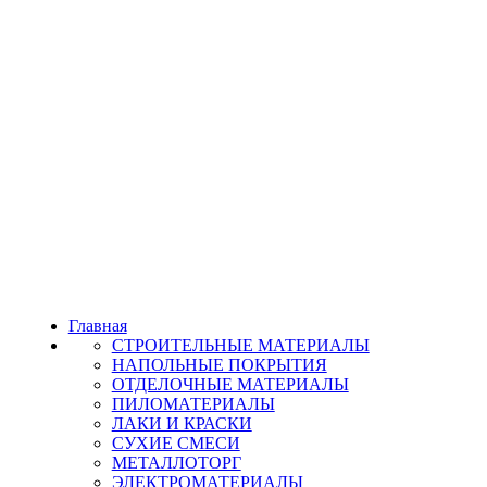
Главная
СТРОИТЕЛЬНЫЕ МАТЕРИАЛЫ
НАПОЛЬНЫЕ ПОКРЫТИЯ
ОТДЕЛОЧНЫЕ МАТЕРИАЛЫ
ПИЛОМАТЕРИАЛЫ
ЛАКИ И КРАСКИ
СУХИЕ СМЕСИ
МЕТАЛЛОТОРГ
ЭЛЕКТРОМАТЕРИАЛЫ