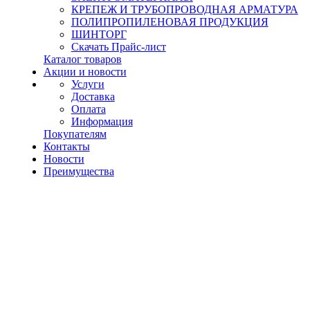
КРЕПЕЖ И ТРУБОПРОВОДНАЯ АРМАТУРА
ПОЛИПРОПИЛЕНОВАЯ ПРОДУКЦИЯ
ШИНТОРГ
Скачать Прайс-лист
Каталог товаров
Акции и новости
Услуги
Доставка
Оплата
Информация
Покупателям
Контакты
Новости
Преимущества