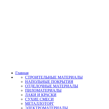
Главная
СТРОИТЕЛЬНЫЕ МАТЕРИАЛЫ
НАПОЛЬНЫЕ ПОКРЫТИЯ
ОТДЕЛОЧНЫЕ МАТЕРИАЛЫ
ПИЛОМАТЕРИАЛЫ
ЛАКИ И КРАСКИ
СУХИЕ СМЕСИ
МЕТАЛЛОТОРГ
ЭЛЕКТРОМАТЕРИАЛЫ