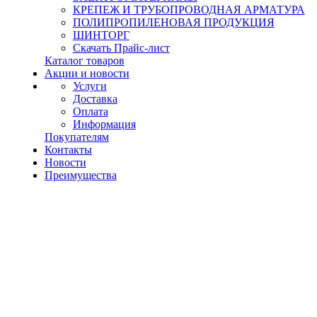
КРЕПЕЖ И ТРУБОПРОВОДНАЯ АРМАТУРА
ПОЛИПРОПИЛЕНОВАЯ ПРОДУКЦИЯ
ШИНТОРГ
Скачать Прайс-лист
Каталог товаров
Акции и новости
Услуги
Доставка
Оплата
Информация
Покупателям
Контакты
Новости
Преимущества