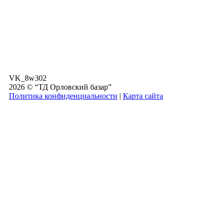
VK_8w302
2026 © “ТД Орловский базар”
Политика конфиденциальности
|
Карта сайта