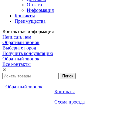
Оплата
Информация
Контакты
Преимущества
Контактная информация
Написать нам
Обратный звонок
Выберите город
Получить консультацию
Обратный звонок
Все контакты
✕
Обратный звонок
Контакты
Схема проезда