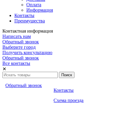
Оплата
Информация
Контакты
Преимущества
Контактная информация
Написать нам
Обратный звонок
Выберите город
Получить консультацию
Обратный звонок
Все контакты
✕
Обратный звонок
Контакты
Схема проезда