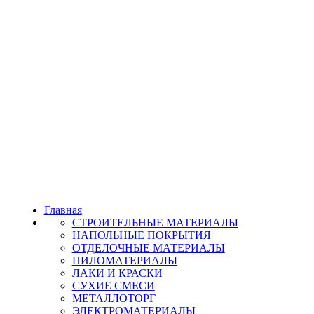
Главная
СТРОИТЕЛЬНЫЕ МАТЕРИАЛЫ
НАПОЛЬНЫЕ ПОКРЫТИЯ
ОТДЕЛОЧНЫЕ МАТЕРИАЛЫ
ПИЛОМАТЕРИАЛЫ
ЛАКИ И КРАСКИ
СУХИЕ СМЕСИ
МЕТАЛЛОТОРГ
ЭЛЕКТРОМАТЕРИАЛЫ