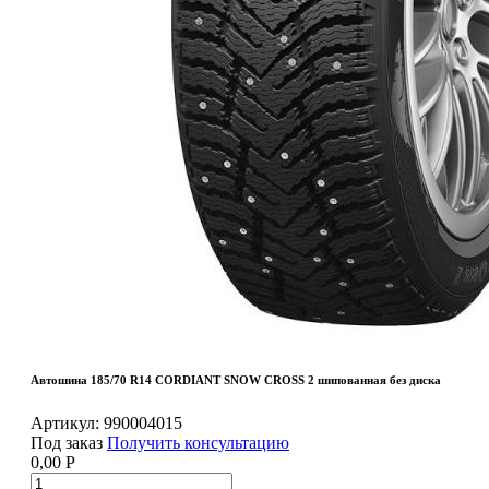
Автошина 185/70 R14 CORDIANT SNOW CROSS 2 шипованная без диска
Артикул:
990004015
Под заказ
Получить консультацию
0,00
Р