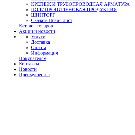
КРЕПЕЖ И ТРУБОПРОВОДНАЯ АРМАТУРА
ПОЛИПРОПИЛЕНОВАЯ ПРОДУКЦИЯ
ШИНТОРГ
Скачать Прайс-лист
Каталог товаров
Акции и новости
Услуги
Доставка
Оплата
Информация
Покупателям
Контакты
Новости
Преимущества