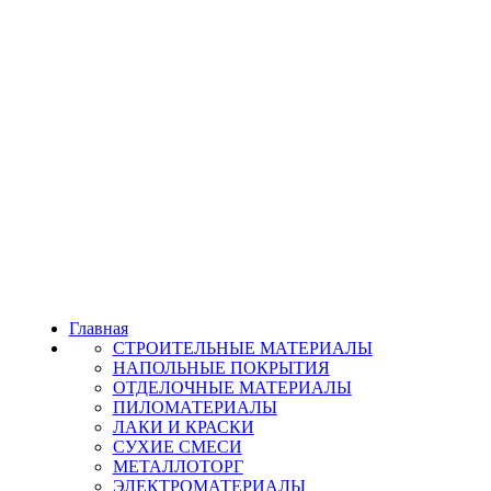
Главная
СТРОИТЕЛЬНЫЕ МАТЕРИАЛЫ
НАПОЛЬНЫЕ ПОКРЫТИЯ
ОТДЕЛОЧНЫЕ МАТЕРИАЛЫ
ПИЛОМАТЕРИАЛЫ
ЛАКИ И КРАСКИ
СУХИЕ СМЕСИ
МЕТАЛЛОТОРГ
ЭЛЕКТРОМАТЕРИАЛЫ