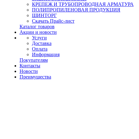
КРЕПЕЖ И ТРУБОПРОВОДНАЯ АРМАТУРА
ПОЛИПРОПИЛЕНОВАЯ ПРОДУКЦИЯ
ШИНТОРГ
Скачать Прайс-лист
Каталог товаров
Акции и новости
Услуги
Доставка
Оплата
Информация
Покупателям
Контакты
Новости
Преимущества