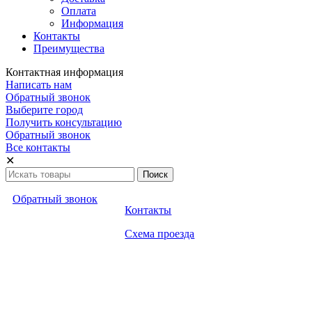
Оплата
Информация
Контакты
Преимущества
Контактная информация
Написать нам
Обратный звонок
Выберите город
Получить консультацию
Обратный звонок
Все контакты
✕
Обратный звонок
Контакты
Схема проезда