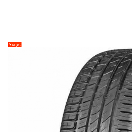
Акция