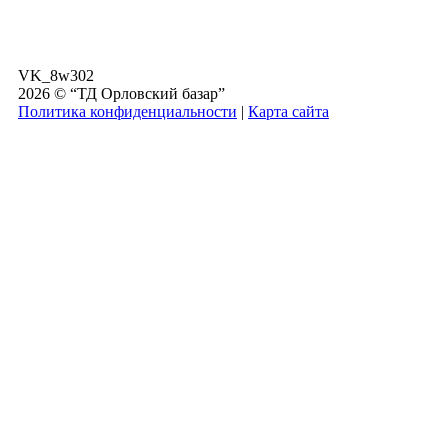
VK_8w302
2026 © “ТД Орловский базар”
Политика конфиденциальности
|
Карта сайта