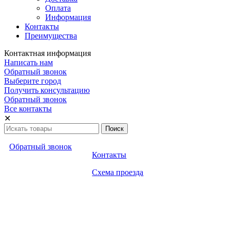
Оплата
Информация
Контакты
Преимущества
Контактная информация
Написать нам
Обратный звонок
Выберите город
Получить консультацию
Обратный звонок
Все контакты
✕
Обратный звонок
Контакты
Схема проезда