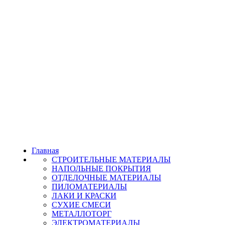
Главная
СТРОИТЕЛЬНЫЕ МАТЕРИАЛЫ
НАПОЛЬНЫЕ ПОКРЫТИЯ
ОТДЕЛОЧНЫЕ МАТЕРИАЛЫ
ПИЛОМАТЕРИАЛЫ
ЛАКИ И КРАСКИ
СУХИЕ СМЕСИ
МЕТАЛЛОТОРГ
ЭЛЕКТРОМАТЕРИАЛЫ