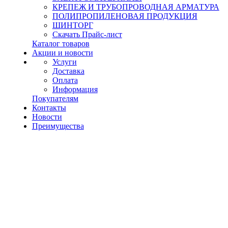
КРЕПЕЖ И ТРУБОПРОВОДНАЯ АРМАТУРА
ПОЛИПРОПИЛЕНОВАЯ ПРОДУКЦИЯ
ШИНТОРГ
Скачать Прайс-лист
Каталог товаров
Акции и новости
Услуги
Доставка
Оплата
Информация
Покупателям
Контакты
Новости
Преимущества