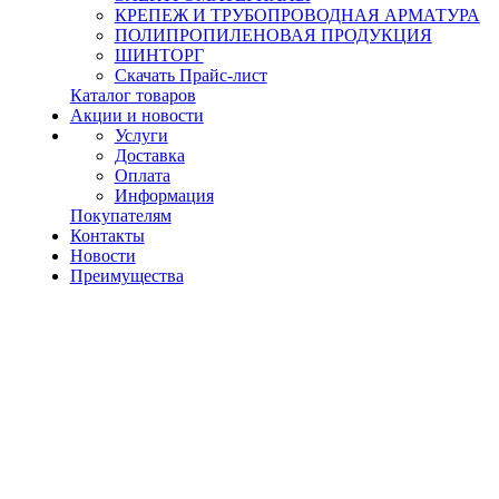
КРЕПЕЖ И ТРУБОПРОВОДНАЯ АРМАТУРА
ПОЛИПРОПИЛЕНОВАЯ ПРОДУКЦИЯ
ШИНТОРГ
Скачать Прайс-лист
Каталог товаров
Акции и новости
Услуги
Доставка
Оплата
Информация
Покупателям
Контакты
Новости
Преимущества