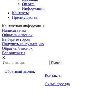
Оплата
Информация
Контакты
Преимущества
Контактная информация
Написать нам
Обратный звонок
Выберите город
Получить консультацию
Обратный звонок
Все контакты
✕
Обратный звонок
Контакты
Схема проезда