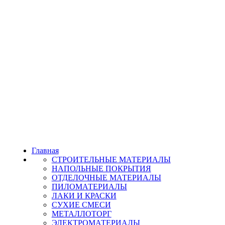
Главная
СТРОИТЕЛЬНЫЕ МАТЕРИАЛЫ
НАПОЛЬНЫЕ ПОКРЫТИЯ
ОТДЕЛОЧНЫЕ МАТЕРИАЛЫ
ПИЛОМАТЕРИАЛЫ
ЛАКИ И КРАСКИ
СУХИЕ СМЕСИ
МЕТАЛЛОТОРГ
ЭЛЕКТРОМАТЕРИАЛЫ