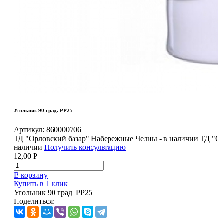
Угольник 90 град. РР25
Артикул:
860000706
ТД "Орловский базар" Набережные Челны - в наличии
ТД "
наличии
Получить консультацию
12,00
Р
В корзину
Купить в 1 клик
Угольник 90 град. РР25
Поделиться: