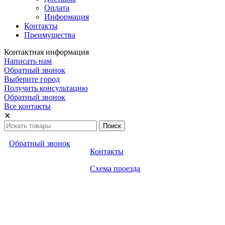
Оплата
Информация
Контакты
Преимущества
Контактная информация
Написать нам
Обратный звонок
Выберите город
Получить консультацию
Обратный звонок
Все контакты
✕
Обратный звонок
Контакты
Схема проезда