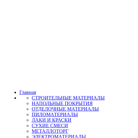
Главная
СТРОИТЕЛЬНЫЕ МАТЕРИАЛЫ
НАПОЛЬНЫЕ ПОКРЫТИЯ
ОТДЕЛОЧНЫЕ МАТЕРИАЛЫ
ПИЛОМАТЕРИАЛЫ
ЛАКИ И КРАСКИ
СУХИЕ СМЕСИ
МЕТАЛЛОТОРГ
ЭЛЕКТРОМАТЕРИАЛЫ