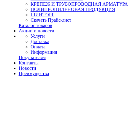
КРЕПЕЖ И ТРУБОПРОВОДНАЯ АРМАТУРА
ПОЛИПРОПИЛЕНОВАЯ ПРОДУКЦИЯ
ШИНТОРГ
Скачать Прайс-лист
Каталог товаров
Акции и новости
Услуги
Доставка
Оплата
Информация
Покупателям
Контакты
Новости
Преимущества