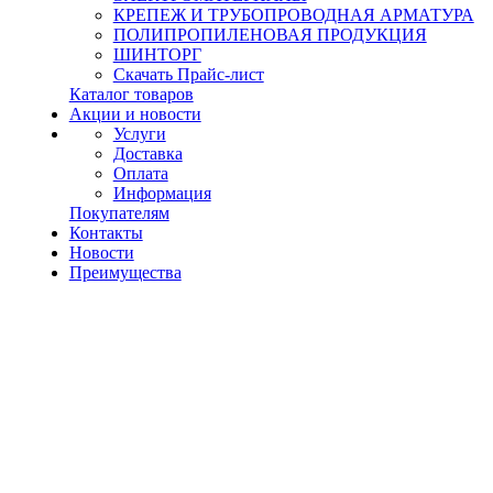
КРЕПЕЖ И ТРУБОПРОВОДНАЯ АРМАТУРА
ПОЛИПРОПИЛЕНОВАЯ ПРОДУКЦИЯ
ШИНТОРГ
Скачать Прайс-лист
Каталог товаров
Акции и новости
Услуги
Доставка
Оплата
Информация
Покупателям
Контакты
Новости
Преимущества