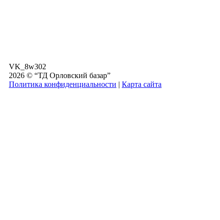
VK_8w302
2026 © “ТД Орловский базар”
Политика конфиденциальности
|
Карта сайта