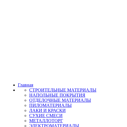
Главная
СТРОИТЕЛЬНЫЕ МАТЕРИАЛЫ
НАПОЛЬНЫЕ ПОКРЫТИЯ
ОТДЕЛОЧНЫЕ МАТЕРИАЛЫ
ПИЛОМАТЕРИАЛЫ
ЛАКИ И КРАСКИ
СУХИЕ СМЕСИ
МЕТАЛЛОТОРГ
ЭЛЕКТРОМАТЕРИАЛЫ