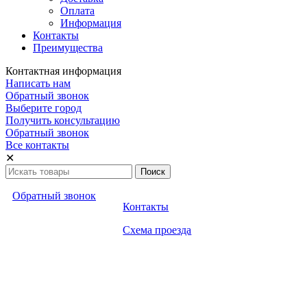
Оплата
Информация
Контакты
Преимущества
Контактная информация
Написать нам
Обратный звонок
Выберите город
Получить консультацию
Обратный звонок
Все контакты
✕
Обратный звонок
Контакты
Схема проезда