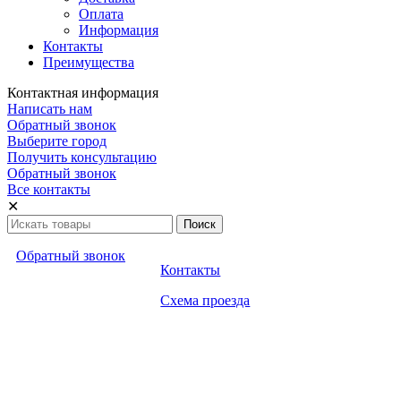
Оплата
Информация
Контакты
Преимущества
Контактная информация
Написать нам
Обратный звонок
Выберите город
Получить консультацию
Обратный звонок
Все контакты
✕
Обратный звонок
Контакты
Схема проезда