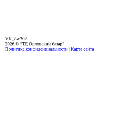
VK_8w302
2026 © “ТД Орловский базар”
Политика конфиденциальности
|
Карта сайта