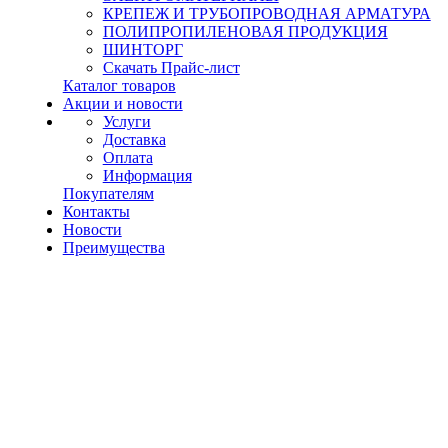
КРЕПЕЖ И ТРУБОПРОВОДНАЯ АРМАТУРА
ПОЛИПРОПИЛЕНОВАЯ ПРОДУКЦИЯ
ШИНТОРГ
Скачать Прайс-лист
Каталог товаров
Акции и новости
Услуги
Доставка
Оплата
Информация
Покупателям
Контакты
Новости
Преимущества