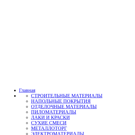
Главная
СТРОИТЕЛЬНЫЕ МАТЕРИАЛЫ
НАПОЛЬНЫЕ ПОКРЫТИЯ
ОТДЕЛОЧНЫЕ МАТЕРИАЛЫ
ПИЛОМАТЕРИАЛЫ
ЛАКИ И КРАСКИ
СУХИЕ СМЕСИ
МЕТАЛЛОТОРГ
ЭЛЕКТРОМАТЕРИАЛЫ