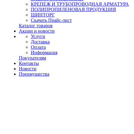
КРЕПЕЖ И ТРУБОПРОВОДНАЯ АРМАТУРА
ПОЛИПРОПИЛЕНОВАЯ ПРОДУКЦИЯ
ШИНТОРГ
Скачать Прайс-лист
Каталог товаров
Акции и новости
Услуги
Доставка
Оплата
Информация
Покупателям
Контакты
Новости
Преимущества