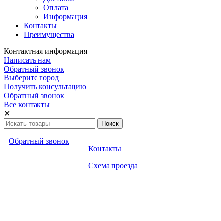
Оплата
Информация
Контакты
Преимущества
Контактная информация
Написать нам
Обратный звонок
Выберите город
Получить консультацию
Обратный звонок
Все контакты
✕
Обратный звонок
Контакты
Схема проезда