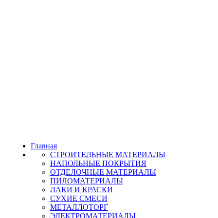
Главная
СТРОИТЕЛЬНЫЕ МАТЕРИАЛЫ
НАПОЛЬНЫЕ ПОКРЫТИЯ
ОТДЕЛОЧНЫЕ МАТЕРИАЛЫ
ПИЛОМАТЕРИАЛЫ
ЛАКИ И КРАСКИ
СУХИЕ СМЕСИ
МЕТАЛЛОТОРГ
ЭЛЕКТРОМАТЕРИАЛЫ