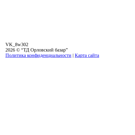
VK_8w302
2026 © “ТД Орловский базар”
Политика конфиденциальности
|
Карта сайта