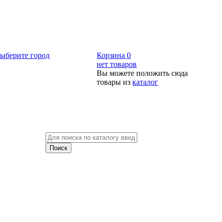
ыберите город
Корзина
0
нет товаров
Вы можете положить сюда
товары из
каталог