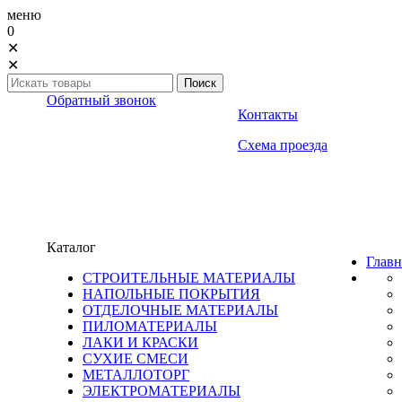
меню
0
✕
✕
Обратный звонок
Контакты
Схема проезда
Каталог
Главн
СТРОИТЕЛЬНЫЕ МАТЕРИАЛЫ
НАПОЛЬНЫЕ ПОКРЫТИЯ
ОТДЕЛОЧНЫЕ МАТЕРИАЛЫ
ПИЛОМАТЕРИАЛЫ
ЛАКИ И КРАСКИ
СУХИЕ СМЕСИ
МЕТАЛЛОТОРГ
ЭЛЕКТРОМАТЕРИАЛЫ