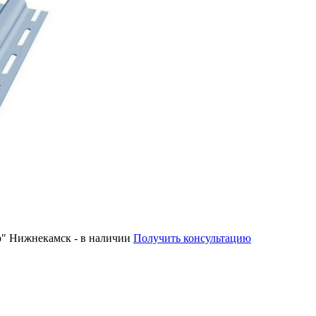
р" Нижнекамск - в наличии
Получить консультацию