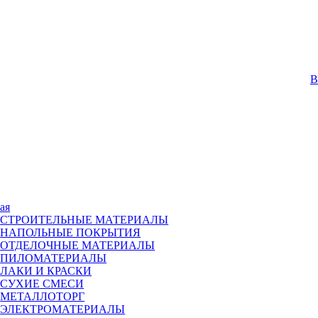
В
ая
СТРОИТЕЛЬНЫЕ МАТЕРИАЛЫ
НАПОЛЬНЫЕ ПОКРЫТИЯ
ОТДЕЛОЧНЫЕ МАТЕРИАЛЫ
ПИЛОМАТЕРИАЛЫ
ЛАКИ И КРАСКИ
СУХИЕ СМЕСИ
МЕТАЛЛОТОРГ
ЭЛЕКТРОМАТЕРИАЛЫ