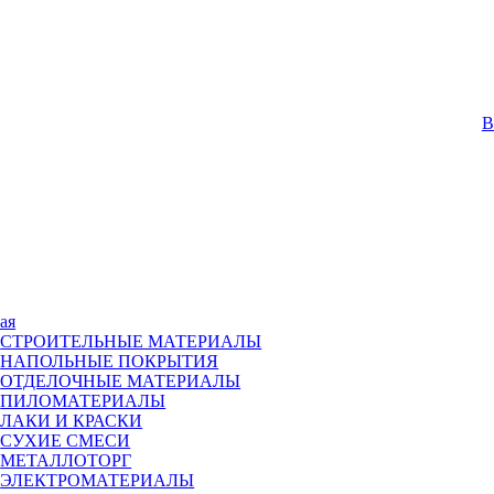
В
ая
СТРОИТЕЛЬНЫЕ МАТЕРИАЛЫ
НАПОЛЬНЫЕ ПОКРЫТИЯ
ОТДЕЛОЧНЫЕ МАТЕРИАЛЫ
ПИЛОМАТЕРИАЛЫ
ЛАКИ И КРАСКИ
СУХИЕ СМЕСИ
МЕТАЛЛОТОРГ
ЭЛЕКТРОМАТЕРИАЛЫ