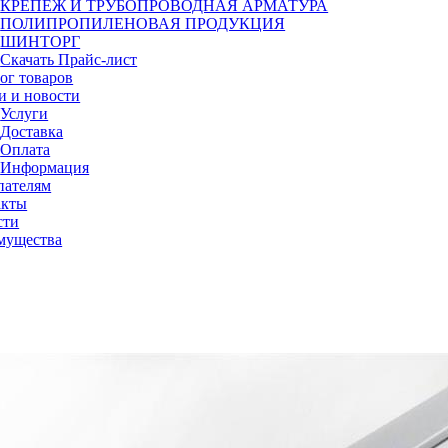
КРЕПЕЖ И ТРУБОПРОВОДНАЯ АРМАТУРА
ПОЛИПРОПИЛЕНОВАЯ ПРОДУКЦИЯ
ШИНТОРГ
Скачать Прайс-лист
ог товаров
и и новости
Услуги
Доставка
Оплата
Информация
пателям
акты
сти
мущества