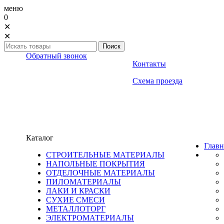
меню
0
✕
✕
Обратный звонок
Контакты
Схема проезда
Каталог
Главн
СТРОИТЕЛЬНЫЕ МАТЕРИАЛЫ
НАПОЛЬНЫЕ ПОКРЫТИЯ
ОТДЕЛОЧНЫЕ МАТЕРИАЛЫ
ПИЛОМАТЕРИАЛЫ
ЛАКИ И КРАСКИ
СУХИЕ СМЕСИ
МЕТАЛЛОТОРГ
ЭЛЕКТРОМАТЕРИАЛЫ