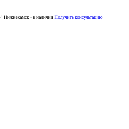
р" Нижнекамск - в наличии
Получить консультацию