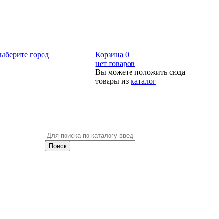
ыберите город
Корзина
0
нет товаров
Вы можете положить сюда
товары из
каталог