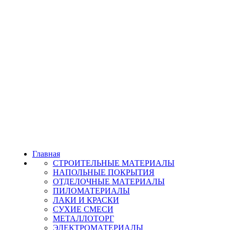
Главная
СТРОИТЕЛЬНЫЕ МАТЕРИАЛЫ
НАПОЛЬНЫЕ ПОКРЫТИЯ
ОТДЕЛОЧНЫЕ МАТЕРИАЛЫ
ПИЛОМАТЕРИАЛЫ
ЛАКИ И КРАСКИ
СУХИЕ СМЕСИ
МЕТАЛЛОТОРГ
ЭЛЕКТРОМАТЕРИАЛЫ