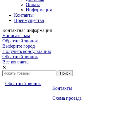
Оплата
Информация
Контакты
Преимущества
Контактная информация
Написать нам
Обратный звонок
Выберите город
Получить консультацию
Обратный звонок
Все контакты
✕
Обратный звонок
Контакты
Схема проезда