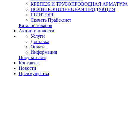
КРЕПЕЖ И ТРУБОПРОВОДНАЯ АРМАТУРА
ПОЛИПРОПИЛЕНОВАЯ ПРОДУКЦИЯ
ШИНТОРГ
Скачать Прайс-лист
Каталог товаров
Акции и новости
Услуги
Доставка
Оплата
Информация
Покупателям
Контакты
Новости
Преимущества