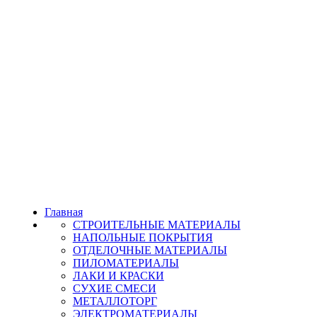
Главная
СТРОИТЕЛЬНЫЕ МАТЕРИАЛЫ
НАПОЛЬНЫЕ ПОКРЫТИЯ
ОТДЕЛОЧНЫЕ МАТЕРИАЛЫ
ПИЛОМАТЕРИАЛЫ
ЛАКИ И КРАСКИ
СУХИЕ СМЕСИ
МЕТАЛЛОТОРГ
ЭЛЕКТРОМАТЕРИАЛЫ