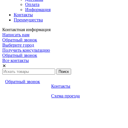
Оплата
Информация
Контакты
Преимущества
Контактная информация
Написать нам
Обратный звонок
Выберите город
Получить консультацию
Обратный звонок
Все контакты
✕
Обратный звонок
Контакты
Схема проезда