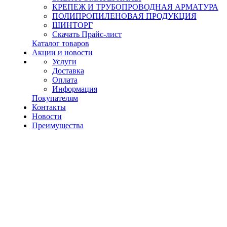
КРЕПЕЖ И ТРУБОПРОВОДНАЯ АРМАТУРА
ПОЛИПРОПИЛЕНОВАЯ ПРОДУКЦИЯ
ШИНТОРГ
Скачать Прайс-лист
Каталог товаров
Акции и новости
Услуги
Доставка
Оплата
Информация
Покупателям
Контакты
Новости
Преимущества