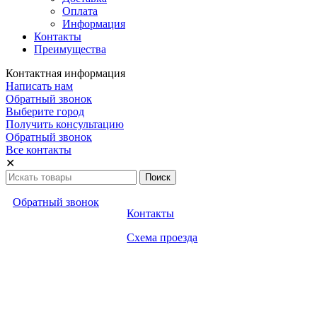
Оплата
Информация
Контакты
Преимущества
Контактная информация
Написать нам
Обратный звонок
Выберите город
Получить консультацию
Обратный звонок
Все контакты
✕
Обратный звонок
Контакты
Схема проезда