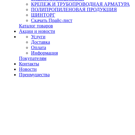
КРЕПЕЖ И ТРУБОПРОВОДНАЯ АРМАТУРА
ПОЛИПРОПИЛЕНОВАЯ ПРОДУКЦИЯ
ШИНТОРГ
Скачать Прайс-лист
Каталог товаров
Акции и новости
Услуги
Доставка
Оплата
Информация
Покупателям
Контакты
Новости
Преимущества