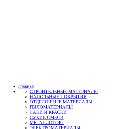
Главная
СТРОИТЕЛЬНЫЕ МАТЕРИАЛЫ
НАПОЛЬНЫЕ ПОКРЫТИЯ
ОТДЕЛОЧНЫЕ МАТЕРИАЛЫ
ПИЛОМАТЕРИАЛЫ
ЛАКИ И КРАСКИ
СУХИЕ СМЕСИ
МЕТАЛЛОТОРГ
ЭЛЕКТРОМАТЕРИАЛЫ