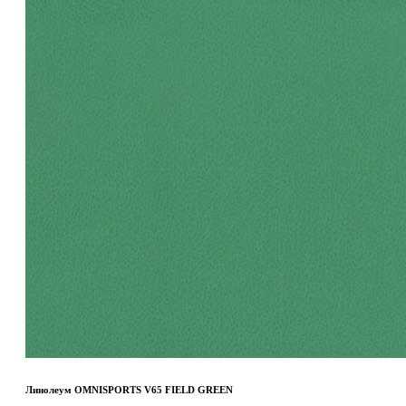
Линолеум OMNISPORTS V65 FIELD GREEN