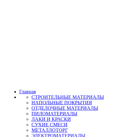
Главная
СТРОИТЕЛЬНЫЕ МАТЕРИАЛЫ
НАПОЛЬНЫЕ ПОКРЫТИЯ
ОТДЕЛОЧНЫЕ МАТЕРИАЛЫ
ПИЛОМАТЕРИАЛЫ
ЛАКИ И КРАСКИ
СУХИЕ СМЕСИ
МЕТАЛЛОТОРГ
ЭЛЕКТРОМАТЕРИАЛЫ