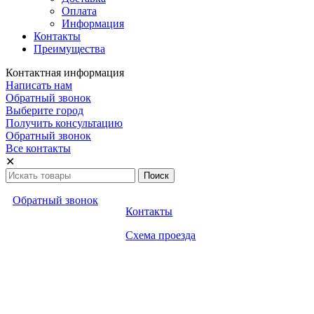
Оплата
Информация
Контакты
Преимущества
Контактная информация
Написать нам
Обратный звонок
Выберите город
Получить консультацию
Обратный звонок
Все контакты
✕
Обратный звонок
Контакты
Схема проезда