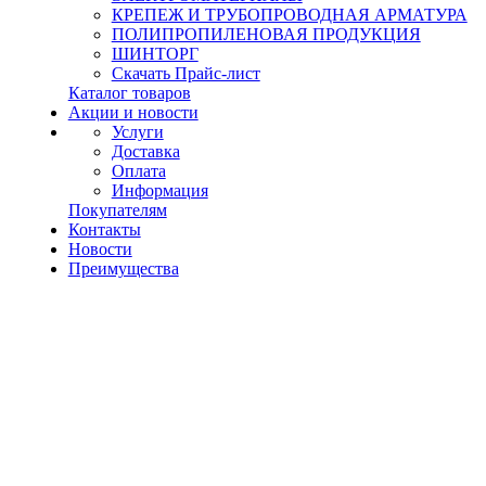
КРЕПЕЖ И ТРУБОПРОВОДНАЯ АРМАТУРА
ПОЛИПРОПИЛЕНОВАЯ ПРОДУКЦИЯ
ШИНТОРГ
Скачать Прайс-лист
Каталог товаров
Акции и новости
Услуги
Доставка
Оплата
Информация
Покупателям
Контакты
Новости
Преимущества