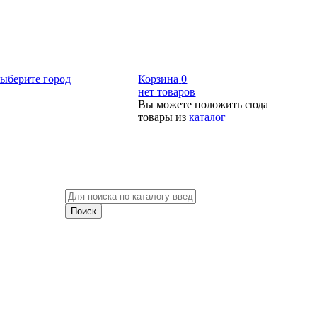
ыберите город
Корзина
0
нет товаров
Вы можете положить сюда
товары из
каталог