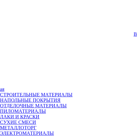
В
ая
СТРОИТЕЛЬНЫЕ МАТЕРИАЛЫ
НАПОЛЬНЫЕ ПОКРЫТИЯ
ОТДЕЛОЧНЫЕ МАТЕРИАЛЫ
ПИЛОМАТЕРИАЛЫ
ЛАКИ И КРАСКИ
СУХИЕ СМЕСИ
МЕТАЛЛОТОРГ
ЭЛЕКТРОМАТЕРИАЛЫ