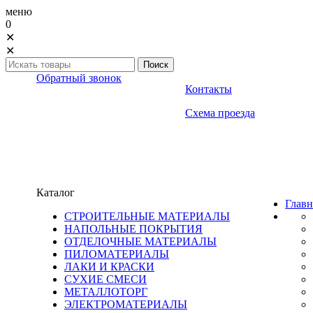
меню
0
✕
✕
Обратный звонок
Контакты
Схема проезда
Каталог
Главн
СТРОИТЕЛЬНЫЕ МАТЕРИАЛЫ
НАПОЛЬНЫЕ ПОКРЫТИЯ
ОТДЕЛОЧНЫЕ МАТЕРИАЛЫ
ПИЛОМАТЕРИАЛЫ
ЛАКИ И КРАСКИ
СУХИЕ СМЕСИ
МЕТАЛЛОТОРГ
ЭЛЕКТРОМАТЕРИАЛЫ