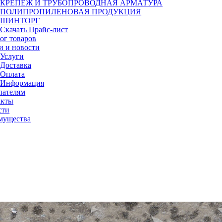
КРЕПЕЖ И ТРУБОПРОВОДНАЯ АРМАТУРА
ПОЛИПРОПИЛЕНОВАЯ ПРОДУКЦИЯ
ШИНТОРГ
Скачать Прайс-лист
ог товаров
и и новости
Услуги
Доставка
Оплата
Информация
пателям
акты
сти
мущества