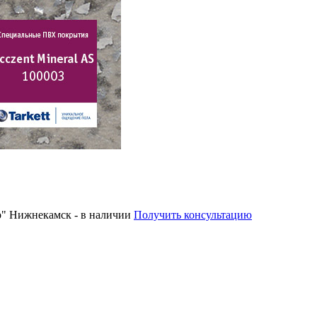
р" Нижнекамск - в наличии
Получить консультацию