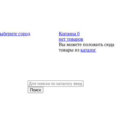
ыберите город
Корзина
0
нет товаров
Вы можете положить сюда
товары из
каталог