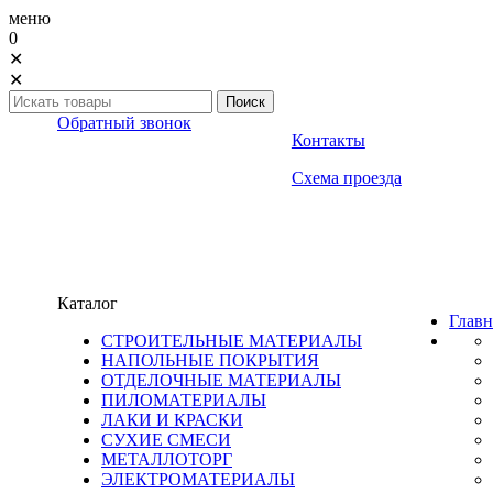
меню
0
✕
✕
Обратный звонок
Контакты
Схема проезда
Каталог
Главн
СТРОИТЕЛЬНЫЕ МАТЕРИАЛЫ
НАПОЛЬНЫЕ ПОКРЫТИЯ
ОТДЕЛОЧНЫЕ МАТЕРИАЛЫ
ПИЛОМАТЕРИАЛЫ
ЛАКИ И КРАСКИ
СУХИЕ СМЕСИ
МЕТАЛЛОТОРГ
ЭЛЕКТРОМАТЕРИАЛЫ