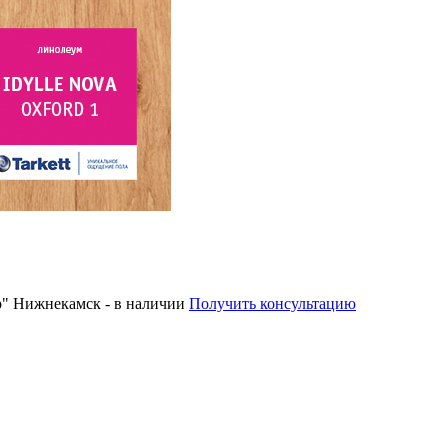
р" Нижнекамск - в наличии
Получить консультацию