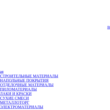
В
ая
СТРОИТЕЛЬНЫЕ МАТЕРИАЛЫ
НАПОЛЬНЫЕ ПОКРЫТИЯ
ОТДЕЛОЧНЫЕ МАТЕРИАЛЫ
ПИЛОМАТЕРИАЛЫ
ЛАКИ И КРАСКИ
СУХИЕ СМЕСИ
МЕТАЛЛОТОРГ
ЭЛЕКТРОМАТЕРИАЛЫ