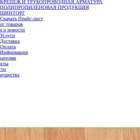
КРЕПЕЖ И ТРУБОПРОВОДНАЯ АРМАТУРА
ПОЛИПРОПИЛЕНОВАЯ ПРОДУКЦИЯ
ШИНТОРГ
Скачать Прайс-лист
ог товаров
и и новости
Услуги
Доставка
Оплата
Информация
пателям
акты
сти
мущества