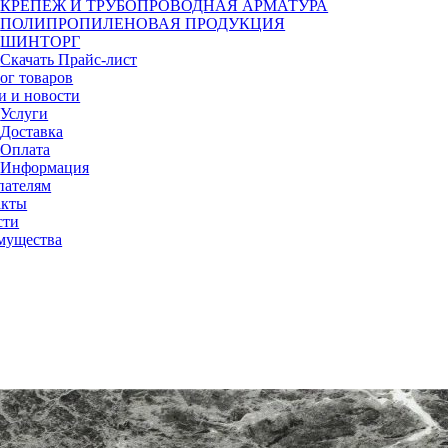
КРЕПЕЖ И ТРУБОПРОВОДНАЯ АРМАТУРА
ПОЛИПРОПИЛЕНОВАЯ ПРОДУКЦИЯ
ШИНТОРГ
Скачать Прайс-лист
ог товаров
и и новости
Услуги
Доставка
Оплата
Информация
пателям
акты
сти
мущества