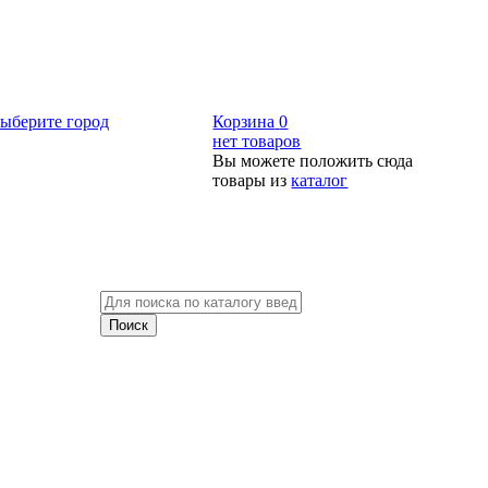
ыберите город
Корзина
0
нет товаров
Вы можете положить сюда
товары из
каталог