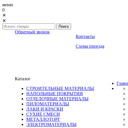
меню
0
✕
✕
Обратный звонок
Контакты
Схема проезда
Каталог
Главн
СТРОИТЕЛЬНЫЕ МАТЕРИАЛЫ
НАПОЛЬНЫЕ ПОКРЫТИЯ
ОТДЕЛОЧНЫЕ МАТЕРИАЛЫ
ПИЛОМАТЕРИАЛЫ
ЛАКИ И КРАСКИ
СУХИЕ СМЕСИ
МЕТАЛЛОТОРГ
ЭЛЕКТРОМАТЕРИАЛЫ