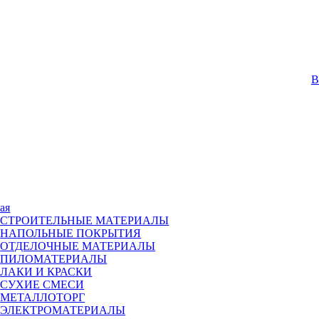
В
ая
СТРОИТЕЛЬНЫЕ МАТЕРИАЛЫ
НАПОЛЬНЫЕ ПОКРЫТИЯ
ОТДЕЛОЧНЫЕ МАТЕРИАЛЫ
ПИЛОМАТЕРИАЛЫ
ЛАКИ И КРАСКИ
СУХИЕ СМЕСИ
МЕТАЛЛОТОРГ
ЭЛЕКТРОМАТЕРИАЛЫ