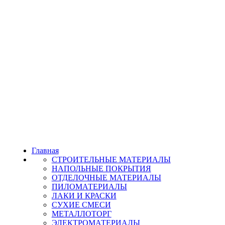
Главная
СТРОИТЕЛЬНЫЕ МАТЕРИАЛЫ
НАПОЛЬНЫЕ ПОКРЫТИЯ
ОТДЕЛОЧНЫЕ МАТЕРИАЛЫ
ПИЛОМАТЕРИАЛЫ
ЛАКИ И КРАСКИ
СУХИЕ СМЕСИ
МЕТАЛЛОТОРГ
ЭЛЕКТРОМАТЕРИАЛЫ