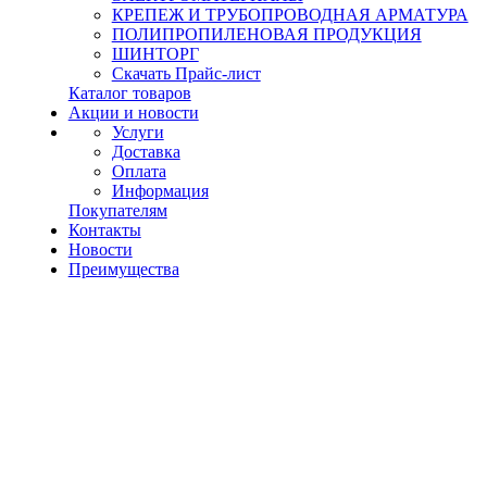
КРЕПЕЖ И ТРУБОПРОВОДНАЯ АРМАТУРА
ПОЛИПРОПИЛЕНОВАЯ ПРОДУКЦИЯ
ШИНТОРГ
Скачать Прайс-лист
Каталог товаров
Акции и новости
Услуги
Доставка
Оплата
Информация
Покупателям
Контакты
Новости
Преимущества