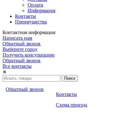
Оплата
Информация
Контакты
Преимущества
Контактная информация
Написать нам
Обратный звонок
Выберите город
Получить консультацию
Обратный звонок
Все контакты
✕
Обратный звонок
Контакты
Схема проезда