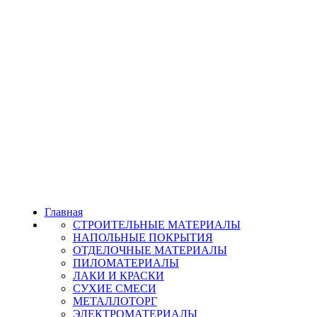
Главная
СТРОИТЕЛЬНЫЕ МАТЕРИАЛЫ
НАПОЛЬНЫЕ ПОКРЫТИЯ
ОТДЕЛОЧНЫЕ МАТЕРИАЛЫ
ПИЛОМАТЕРИАЛЫ
ЛАКИ И КРАСКИ
СУХИЕ СМЕСИ
МЕТАЛЛОТОРГ
ЭЛЕКТРОМАТЕРИАЛЫ