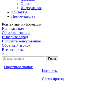
Оплата
Информация
Контакты
Преимущества
Контактная информация
Написать нам
Обратный звонок
Выберите город
Получить консультацию
Обратный звонок
Все контакты
✕
Обратный звонок
Контакты
Схема проезда