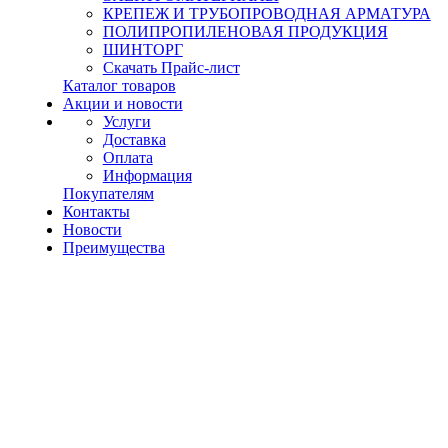
КРЕПЕЖ И ТРУБОПРОВОДНАЯ АРМАТУРА
ПОЛИПРОПИЛЕНОВАЯ ПРОДУКЦИЯ
ШИНТОРГ
Скачать Прайс-лист
Каталог товаров
Акции и новости
Услуги
Доставка
Оплата
Информация
Покупателям
Контакты
Новости
Преимущества