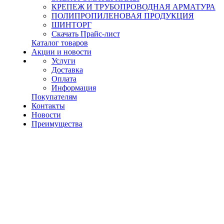
КРЕПЕЖ И ТРУБОПРОВОДНАЯ АРМАТУРА
ПОЛИПРОПИЛЕНОВАЯ ПРОДУКЦИЯ
ШИНТОРГ
Скачать Прайс-лист
Каталог товаров
Акции и новости
Услуги
Доставка
Оплата
Информация
Покупателям
Контакты
Новости
Преимущества