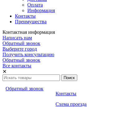
Оплата
Информация
Контакты
Преимущества
Контактная информация
Написать нам
Обратный звонок
Выберите город
Получить консультацию
Обратный звонок
Все контакты
✕
Обратный звонок
Контакты
Схема проезда