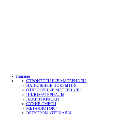
Главная
СТРОИТЕЛЬНЫЕ МАТЕРИАЛЫ
НАПОЛЬНЫЕ ПОКРЫТИЯ
ОТДЕЛОЧНЫЕ МАТЕРИАЛЫ
ПИЛОМАТЕРИАЛЫ
ЛАКИ И КРАСКИ
СУХИЕ СМЕСИ
МЕТАЛЛОТОРГ
ЭЛЕКТРОМАТЕРИАЛЫ