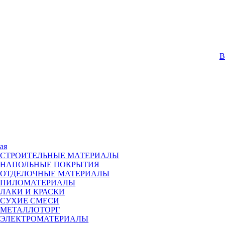
В
ая
СТРОИТЕЛЬНЫЕ МАТЕРИАЛЫ
НАПОЛЬНЫЕ ПОКРЫТИЯ
ОТДЕЛОЧНЫЕ МАТЕРИАЛЫ
ПИЛОМАТЕРИАЛЫ
ЛАКИ И КРАСКИ
СУХИЕ СМЕСИ
МЕТАЛЛОТОРГ
ЭЛЕКТРОМАТЕРИАЛЫ