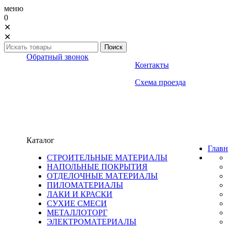
меню
0
✕
✕
Обратный звонок
Контакты
Схема проезда
Каталог
Главн
СТРОИТЕЛЬНЫЕ МАТЕРИАЛЫ
НАПОЛЬНЫЕ ПОКРЫТИЯ
ОТДЕЛОЧНЫЕ МАТЕРИАЛЫ
ПИЛОМАТЕРИАЛЫ
ЛАКИ И КРАСКИ
СУХИЕ СМЕСИ
МЕТАЛЛОТОРГ
ЭЛЕКТРОМАТЕРИАЛЫ