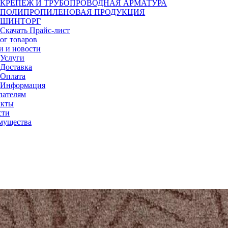
КРЕПЕЖ И ТРУБОПРОВОДНАЯ АРМАТУРА
ПОЛИПРОПИЛЕНОВАЯ ПРОДУКЦИЯ
ШИНТОРГ
Скачать Прайс-лист
ог товаров
и и новости
Услуги
Доставка
Оплата
Информация
пателям
акты
сти
мущества