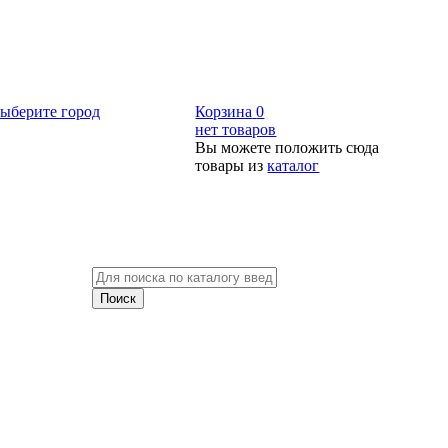
ыберите город
Корзина
0
нет товаров
Вы можете положить сюда
товары из
каталог