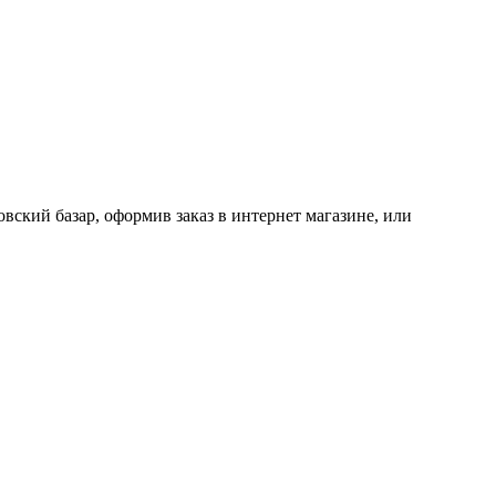
кий базар, оформив заказ в интернет магазине, или