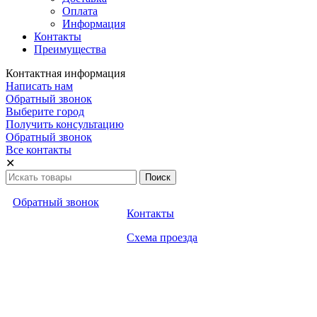
Оплата
Информация
Контакты
Преимущества
Контактная информация
Написать нам
Обратный звонок
Выберите город
Получить консультацию
Обратный звонок
Все контакты
✕
Обратный звонок
Контакты
Схема проезда