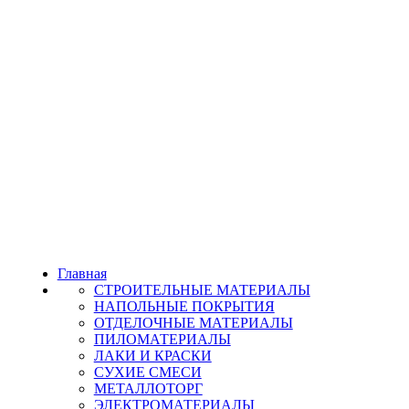
Главная
СТРОИТЕЛЬНЫЕ МАТЕРИАЛЫ
НАПОЛЬНЫЕ ПОКРЫТИЯ
ОТДЕЛОЧНЫЕ МАТЕРИАЛЫ
ПИЛОМАТЕРИАЛЫ
ЛАКИ И КРАСКИ
СУХИЕ СМЕСИ
МЕТАЛЛОТОРГ
ЭЛЕКТРОМАТЕРИАЛЫ