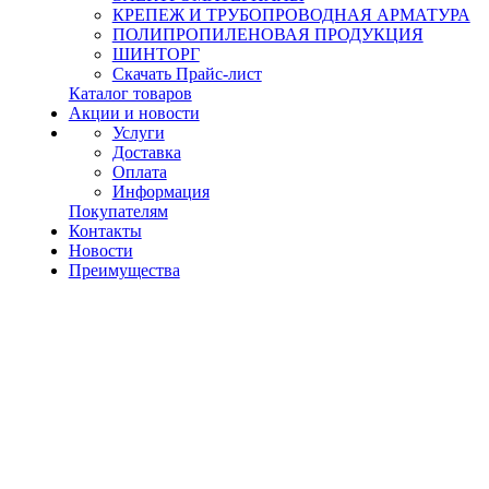
КРЕПЕЖ И ТРУБОПРОВОДНАЯ АРМАТУРА
ПОЛИПРОПИЛЕНОВАЯ ПРОДУКЦИЯ
ШИНТОРГ
Скачать Прайс-лист
Каталог товаров
Акции и новости
Услуги
Доставка
Оплата
Информация
Покупателям
Контакты
Новости
Преимущества