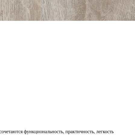
очетаются функциональность, практичность, легкость