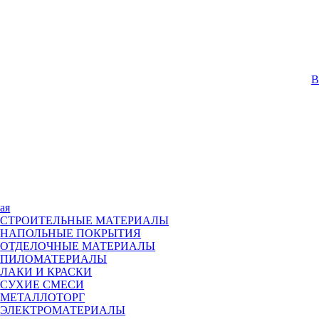
В
ая
СТРОИТЕЛЬНЫЕ МАТЕРИАЛЫ
НАПОЛЬНЫЕ ПОКРЫТИЯ
ОТДЕЛОЧНЫЕ МАТЕРИАЛЫ
ПИЛОМАТЕРИАЛЫ
ЛАКИ И КРАСКИ
СУХИЕ СМЕСИ
МЕТАЛЛОТОРГ
ЭЛЕКТРОМАТЕРИАЛЫ