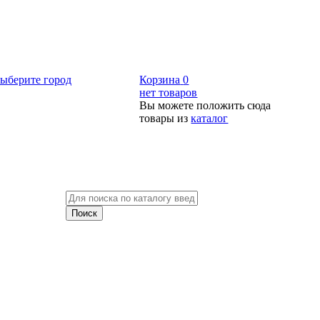
ыберите город
Корзина
0
нет товаров
Вы можете положить сюда
товары из
каталог