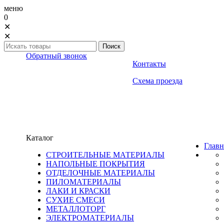
меню
0
✕
✕
Обратный звонок
Контакты
Схема проезда
Каталог
Главн
СТРОИТЕЛЬНЫЕ МАТЕРИАЛЫ
НАПОЛЬНЫЕ ПОКРЫТИЯ
ОТДЕЛОЧНЫЕ МАТЕРИАЛЫ
ПИЛОМАТЕРИАЛЫ
ЛАКИ И КРАСКИ
СУХИЕ СМЕСИ
МЕТАЛЛОТОРГ
ЭЛЕКТРОМАТЕРИАЛЫ