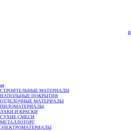
В
ая
СТРОИТЕЛЬНЫЕ МАТЕРИАЛЫ
НАПОЛЬНЫЕ ПОКРЫТИЯ
ОТДЕЛОЧНЫЕ МАТЕРИАЛЫ
ПИЛОМАТЕРИАЛЫ
ЛАКИ И КРАСКИ
СУХИЕ СМЕСИ
МЕТАЛЛОТОРГ
ЭЛЕКТРОМАТЕРИАЛЫ