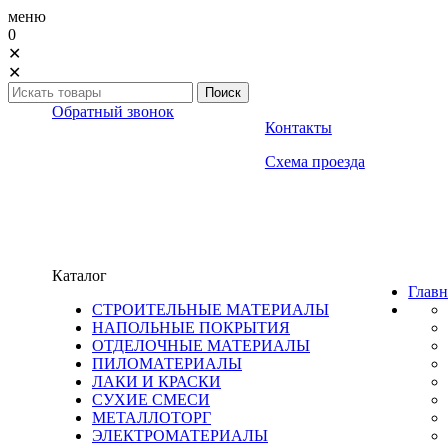
меню
0
✕
✕
Обратный звонок
Контакты
Схема проезда
Каталог
Главн
СТРОИТЕЛЬНЫЕ МАТЕРИАЛЫ
НАПОЛЬНЫЕ ПОКРЫТИЯ
ОТДЕЛОЧНЫЕ МАТЕРИАЛЫ
ПИЛОМАТЕРИАЛЫ
ЛАКИ И КРАСКИ
СУХИЕ СМЕСИ
МЕТАЛЛОТОРГ
ЭЛЕКТРОМАТЕРИАЛЫ