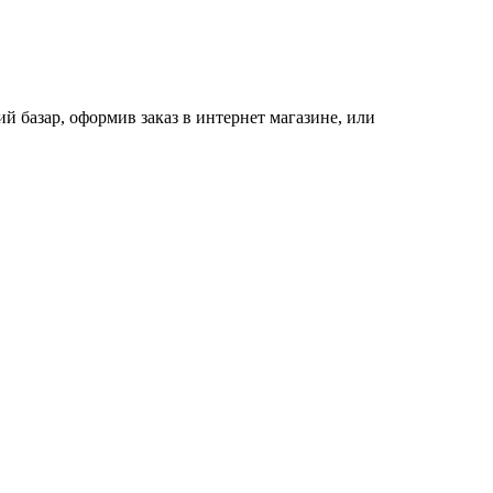
 базар, оформив заказ в интернет магазине, или