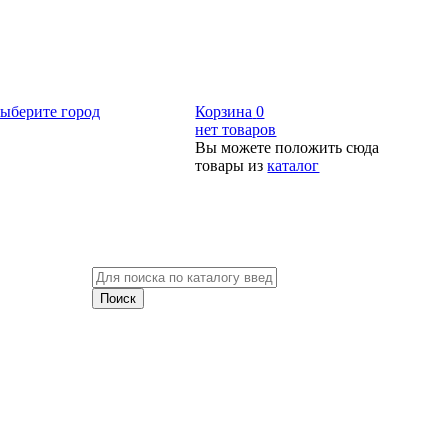
ыберите город
Корзина
0
нет товаров
Вы можете положить сюда
товары из
каталог