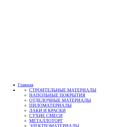
Главная
СТРОИТЕЛЬНЫЕ МАТЕРИАЛЫ
НАПОЛЬНЫЕ ПОКРЫТИЯ
ОТДЕЛОЧНЫЕ МАТЕРИАЛЫ
ПИЛОМАТЕРИАЛЫ
ЛАКИ И КРАСКИ
СУХИЕ СМЕСИ
МЕТАЛЛОТОРГ
ЭЛЕКТРОМАТЕРИАЛЫ