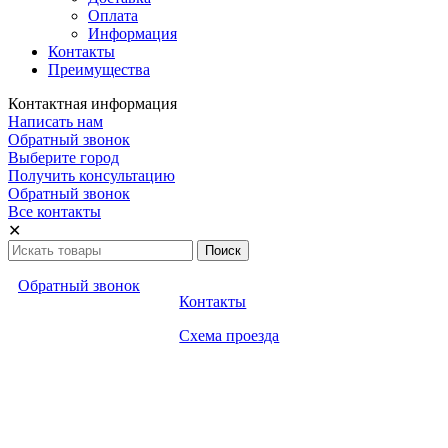
Оплата
Информация
Контакты
Преимущества
Контактная информация
Написать нам
Обратный звонок
Выберите город
Получить консультацию
Обратный звонок
Все контакты
✕
Обратный звонок
Контакты
Схема проезда