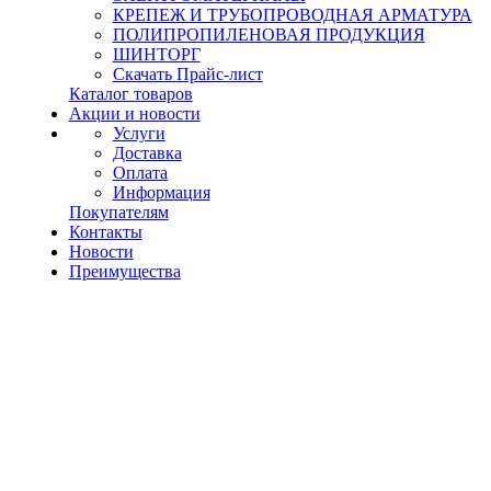
КРЕПЕЖ И ТРУБОПРОВОДНАЯ АРМАТУРА
ПОЛИПРОПИЛЕНОВАЯ ПРОДУКЦИЯ
ШИНТОРГ
Скачать Прайс-лист
Каталог товаров
Акции и новости
Услуги
Доставка
Оплата
Информация
Покупателям
Контакты
Новости
Преимущества