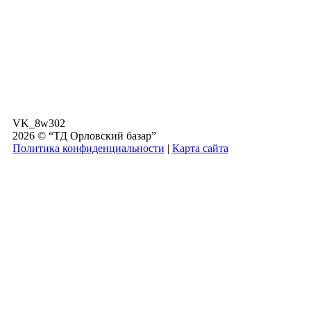
VK_8w302
2026 © “ТД Орловский базар”
Политика конфиденциальности
|
Карта сайта