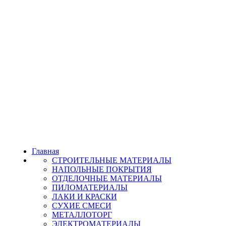
Главная
СТРОИТЕЛЬНЫЕ МАТЕРИАЛЫ
НАПОЛЬНЫЕ ПОКРЫТИЯ
ОТДЕЛОЧНЫЕ МАТЕРИАЛЫ
ПИЛОМАТЕРИАЛЫ
ЛАКИ И КРАСКИ
СУХИЕ СМЕСИ
МЕТАЛЛОТОРГ
ЭЛЕКТРОМАТЕРИАЛЫ