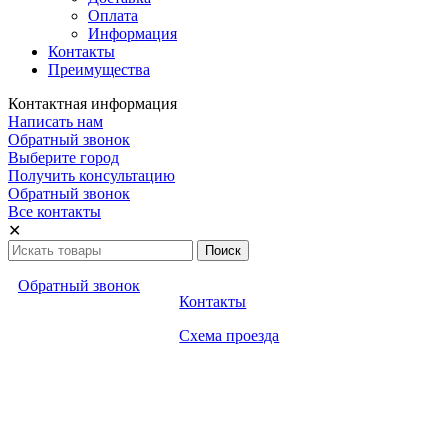
Оплата
Информация
Контакты
Преимущества
Контактная информация
Написать нам
Обратный звонок
Выберите город
Получить консультацию
Обратный звонок
Все контакты
✕
Обратный звонок
Контакты
Схема проезда