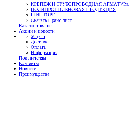
КРЕПЕЖ И ТРУБОПРОВОДНАЯ АРМАТУРА
ПОЛИПРОПИЛЕНОВАЯ ПРОДУКЦИЯ
ШИНТОРГ
Скачать Прайс-лист
Каталог товаров
Акции и новости
Услуги
Доставка
Оплата
Информация
Покупателям
Контакты
Новости
Преимущества