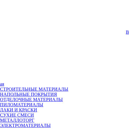
В
ая
СТРОИТЕЛЬНЫЕ МАТЕРИАЛЫ
НАПОЛЬНЫЕ ПОКРЫТИЯ
ОТДЕЛОЧНЫЕ МАТЕРИАЛЫ
ПИЛОМАТЕРИАЛЫ
ЛАКИ И КРАСКИ
СУХИЕ СМЕСИ
МЕТАЛЛОТОРГ
ЭЛЕКТРОМАТЕРИАЛЫ