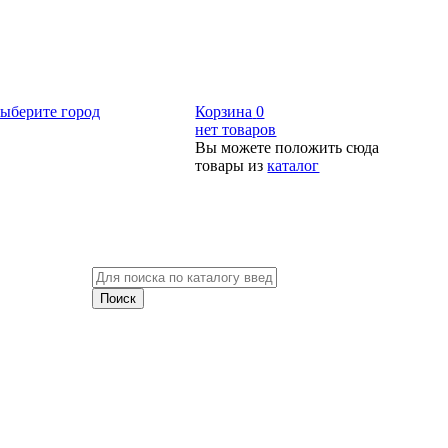
ыберите город
Корзина
0
нет товаров
Вы можете положить сюда
товары из
каталог