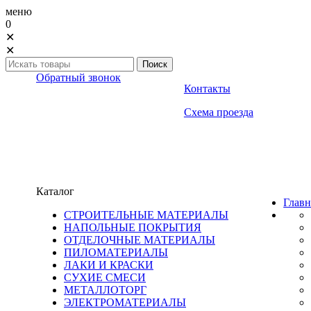
меню
0
✕
✕
Обратный звонок
Контакты
Схема проезда
Каталог
Главн
СТРОИТЕЛЬНЫЕ МАТЕРИАЛЫ
НАПОЛЬНЫЕ ПОКРЫТИЯ
ОТДЕЛОЧНЫЕ МАТЕРИАЛЫ
ПИЛОМАТЕРИАЛЫ
ЛАКИ И КРАСКИ
СУХИЕ СМЕСИ
МЕТАЛЛОТОРГ
ЭЛЕКТРОМАТЕРИАЛЫ