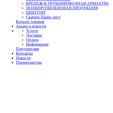
КРЕПЕЖ И ТРУБОПРОВОДНАЯ АРМАТУРА
ПОЛИПРОПИЛЕНОВАЯ ПРОДУКЦИЯ
ШИНТОРГ
Скачать Прайс-лист
Каталог товаров
Акции и новости
Услуги
Доставка
Оплата
Информация
Покупателям
Контакты
Новости
Преимущества