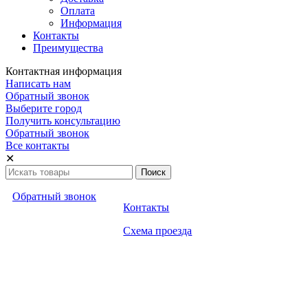
Оплата
Информация
Контакты
Преимущества
Контактная информация
Написать нам
Обратный звонок
Выберите город
Получить консультацию
Обратный звонок
Все контакты
✕
Обратный звонок
Контакты
Схема проезда