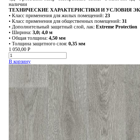
наличии
ТЕХНИЧЕСКИЕ ХАРАКТЕРИСТИКИ И УСЛОВИЯ Э
• Класс применения для жилых помещений:
23
• Класс применения для общественных помещений:
31
• Дополнительный защитный слой, лак:
Extreme Protection
• Ширина:
3,0; 4,0 м
• Общая толщина:
4,50 мм
• Толщина защитного слоя:
0,35 мм
1 050,00
Р
В корзину