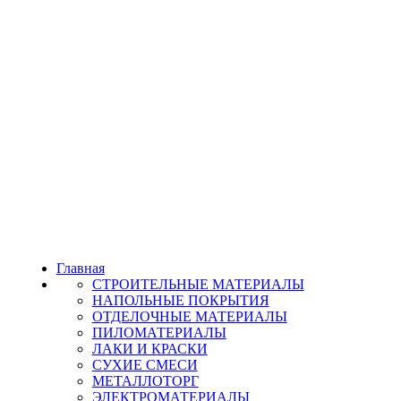
Главная
СТРОИТЕЛЬНЫЕ МАТЕРИАЛЫ
НАПОЛЬНЫЕ ПОКРЫТИЯ
ОТДЕЛОЧНЫЕ МАТЕРИАЛЫ
ПИЛОМАТЕРИАЛЫ
ЛАКИ И КРАСКИ
СУХИЕ СМЕСИ
МЕТАЛЛОТОРГ
ЭЛЕКТРОМАТЕРИАЛЫ