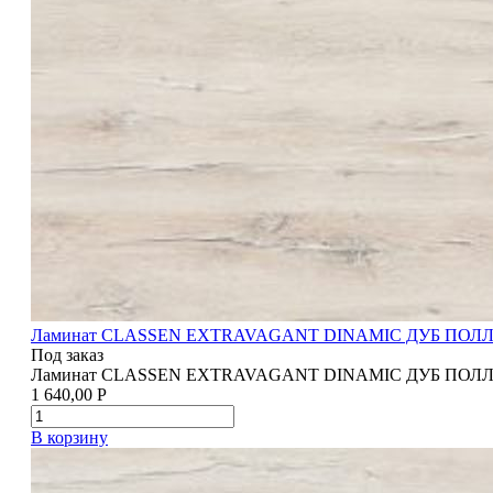
Ламинат CLASSEN EXTRAVAGANT DINAMIC ДУБ ПОЛ
Под заказ
Ламинат CLASSEN EXTRAVAGANT DINAMIC ДУБ ПОЛ
1 640,00
Р
В корзину