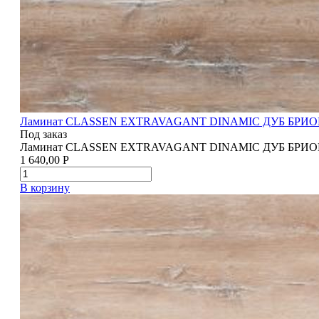
Ламинат CLASSEN EXTRAVAGANT DINAMIC ДУБ БРИ
Под заказ
Ламинат CLASSEN EXTRAVAGANT DINAMIC ДУБ БРИ
1 640,00
Р
В корзину