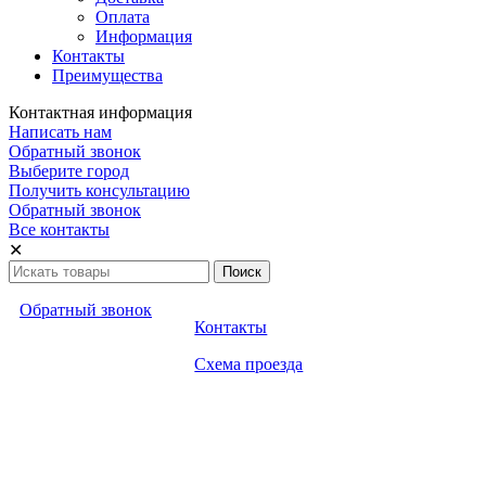
Оплата
Информация
Контакты
Преимущества
Контактная информация
Написать нам
Обратный звонок
Выберите город
Получить консультацию
Обратный звонок
Все контакты
✕
Обратный звонок
Контакты
Схема проезда