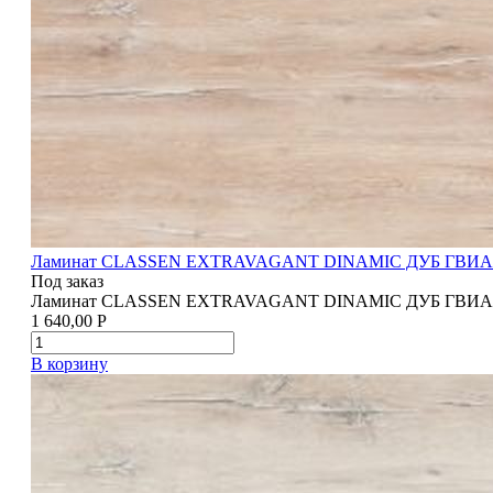
Ламинат CLASSEN EXTRAVAGANT DINAMIC ДУБ ГВИ
Под заказ
Ламинат CLASSEN EXTRAVAGANT DINAMIC ДУБ ГВИ
1 640,00
Р
В корзину