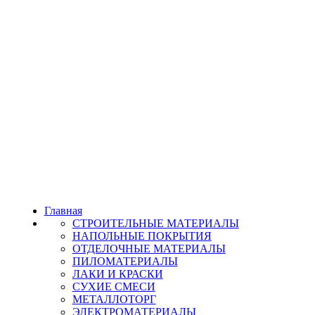
Главная
СТРОИТЕЛЬНЫЕ МАТЕРИАЛЫ
НАПОЛЬНЫЕ ПОКРЫТИЯ
ОТДЕЛОЧНЫЕ МАТЕРИАЛЫ
ПИЛОМАТЕРИАЛЫ
ЛАКИ И КРАСКИ
СУХИЕ СМЕСИ
МЕТАЛЛОТОРГ
ЭЛЕКТРОМАТЕРИАЛЫ