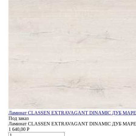
Ламинат CLASSEN EXTRAVAGANT DINAMIC ДУБ МА
Под заказ
Ламинат CLASSEN EXTRAVAGANT DINAMIC ДУБ МА
1 640,00
Р