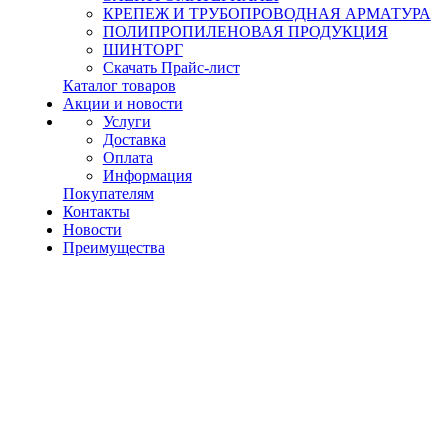
КРЕПЕЖ И ТРУБОПРОВОДНАЯ АРМАТУРА
ПОЛИПРОПИЛЕНОВАЯ ПРОДУКЦИЯ
ШИНТОРГ
Скачать Прайс-лист
Каталог товаров
Акции и новости
Услуги
Доставка
Оплата
Информация
Покупателям
Контакты
Новости
Преимущества