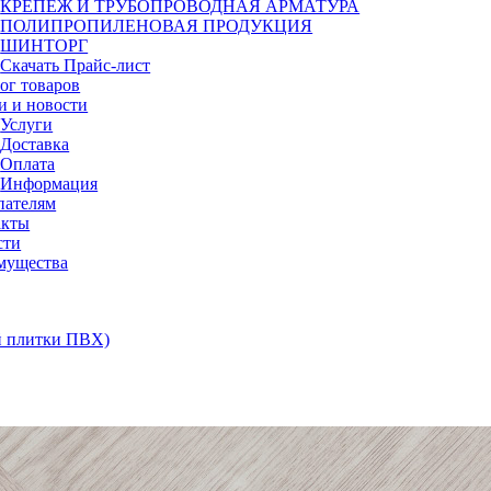
КРЕПЕЖ И ТРУБОПРОВОДНАЯ АРМАТУРА
ПОЛИПРОПИЛЕНОВАЯ ПРОДУКЦИЯ
ШИНТОРГ
Скачать Прайс-лист
ог товаров
и и новости
Услуги
Доставка
Оплата
Информация
пателям
акты
сти
мущества
 плитки ПВХ)