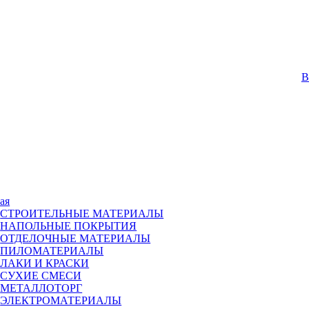
В
ая
СТРОИТЕЛЬНЫЕ МАТЕРИАЛЫ
НАПОЛЬНЫЕ ПОКРЫТИЯ
ОТДЕЛОЧНЫЕ МАТЕРИАЛЫ
ПИЛОМАТЕРИАЛЫ
ЛАКИ И КРАСКИ
СУХИЕ СМЕСИ
МЕТАЛЛОТОРГ
ЭЛЕКТРОМАТЕРИАЛЫ