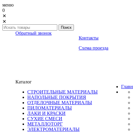
меню
0
✕
✕
Обратный звонок
Контакты
Схема проезда
Каталог
Главн
СТРОИТЕЛЬНЫЕ МАТЕРИАЛЫ
НАПОЛЬНЫЕ ПОКРЫТИЯ
ОТДЕЛОЧНЫЕ МАТЕРИАЛЫ
ПИЛОМАТЕРИАЛЫ
ЛАКИ И КРАСКИ
СУХИЕ СМЕСИ
МЕТАЛЛОТОРГ
ЭЛЕКТРОМАТЕРИАЛЫ