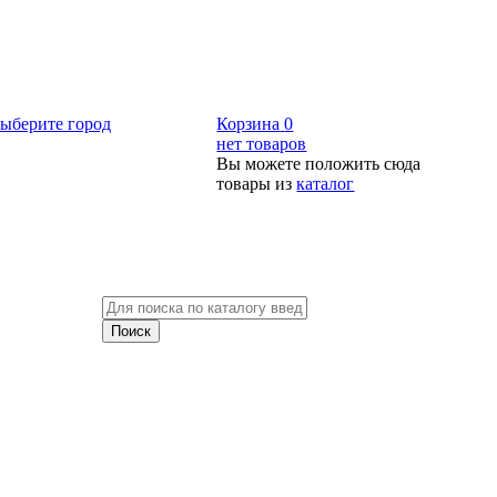
ыберите город
Корзина
0
нет товаров
Вы можете положить сюда
товары из
каталог