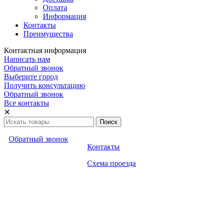
Оплата
Информация
Контакты
Преимущества
Контактная информация
Написать нам
Обратный звонок
Выберите город
Получить консультацию
Обратный звонок
Все контакты
✕
Обратный звонок
Контакты
Схема проезда