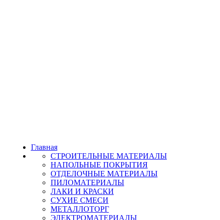
Главная
СТРОИТЕЛЬНЫЕ МАТЕРИАЛЫ
НАПОЛЬНЫЕ ПОКРЫТИЯ
ОТДЕЛОЧНЫЕ МАТЕРИАЛЫ
ПИЛОМАТЕРИАЛЫ
ЛАКИ И КРАСКИ
СУХИЕ СМЕСИ
МЕТАЛЛОТОРГ
ЭЛЕКТРОМАТЕРИАЛЫ