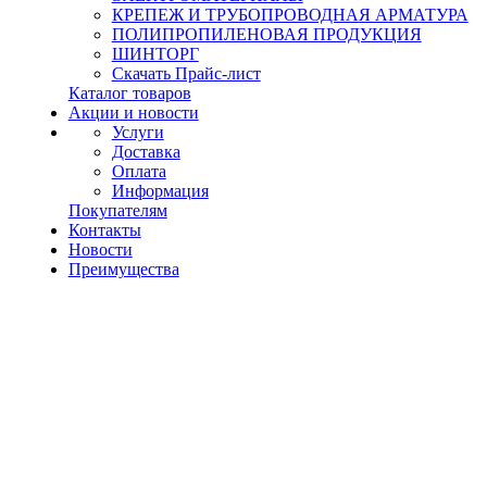
КРЕПЕЖ И ТРУБОПРОВОДНАЯ АРМАТУРА
ПОЛИПРОПИЛЕНОВАЯ ПРОДУКЦИЯ
ШИНТОРГ
Скачать Прайс-лист
Каталог товаров
Акции и новости
Услуги
Доставка
Оплата
Информация
Покупателям
Контакты
Новости
Преимущества