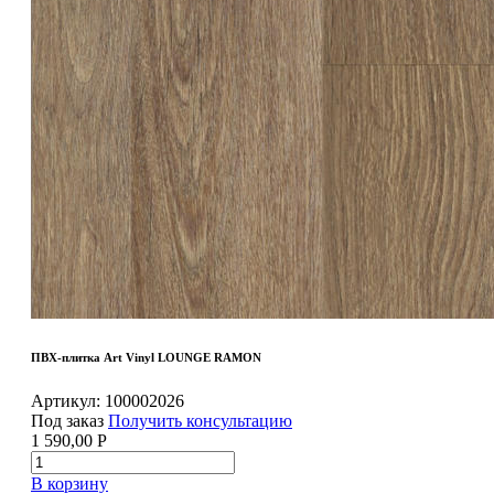
ПВХ-плитка Art Vinyl LOUNGE RAMON
Артикул:
100002026
Под заказ
Получить консультацию
1 590,00
Р
В корзину