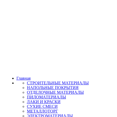
Главная
СТРОИТЕЛЬНЫЕ МАТЕРИАЛЫ
НАПОЛЬНЫЕ ПОКРЫТИЯ
ОТДЕЛОЧНЫЕ МАТЕРИАЛЫ
ПИЛОМАТЕРИАЛЫ
ЛАКИ И КРАСКИ
СУХИЕ СМЕСИ
МЕТАЛЛОТОРГ
ЭЛЕКТРОМАТЕРИАЛЫ