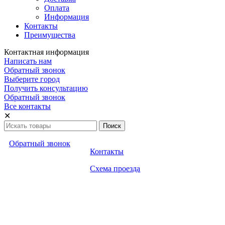
Оплата
Информация
Контакты
Преимущества
Контактная информация
Написать нам
Обратный звонок
Выберите город
Получить консультацию
Обратный звонок
Все контакты
✕
Обратный звонок
Контакты
Схема проезда