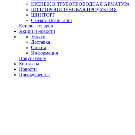
КРЕПЕЖ И ТРУБОПРОВОДНАЯ АРМАТУРА
ПОЛИПРОПИЛЕНОВАЯ ПРОДУКЦИЯ
ШИНТОРГ
Скачать Прайс-лист
Каталог товаров
Акции и новости
Услуги
Доставка
Оплата
Информация
Покупателям
Контакты
Новости
Преимущества